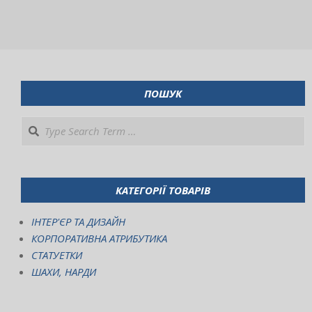
ПОШУК
Search
КАТЕГОРІЇ ТОВАРІВ
ІНТЕР'ЄР ТА ДИЗАЙН
КОРПОРАТИВНА АТРИБУТИКА
СТАТУЕТКИ
ШАХИ, НАРДИ