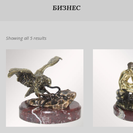
БИЗНЕС
Showing all 5 results