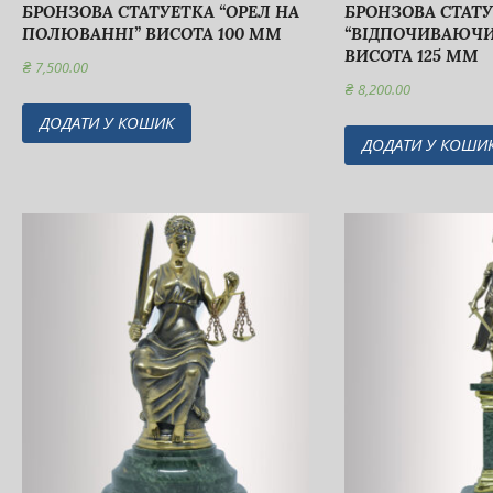
БРОНЗОВА СТАТУЕТКА “ОРЕЛ НА
БРОНЗОВА СТАТ
ПОЛЮВАННІ” ВИСОТА 100 ММ
“ВІДПОЧИВАЮЧИ
ВИСОТА 125 ММ
₴
7,500.00
₴
8,200.00
ДОДАТИ У КОШИК
ДОДАТИ У КОШИ