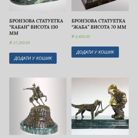
БРОНЗОВА СТАТУЕТКА
БРОНЗОВА CТАТУЕТКА
“КАБАН” ВИСОТА 130
“ЖАБА” ВИСОТА 70 ММ
ММ
₴
4,400.00
₴
27,200.00
ДОДАТИ У КОШИК
ДОДАТИ У КОШИК