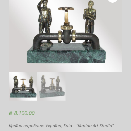
₴
8,100.00
Країна виробник: Україна, Київ – “Kupina Art Studio”