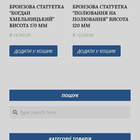
БРОНЗОВА СТАТУЕТКА
БРОНЗОВА СТАТУЕТКА
“БОГДАН
“ПОЛЮВАННЯ НА
ХМЕЛЬНИЦЬКИЙ”
ПОЛЮВАННЯ” ВИСОТА
ВИСОТА 170 ММ
120 ММ
₴
14,500.00
₴
12,650.00
ДОДАТИ У КОШИК
ДОДАТИ У КОШИК
ПОШУК
Search
КАТЕГОРІЇ ТОВАРІВ