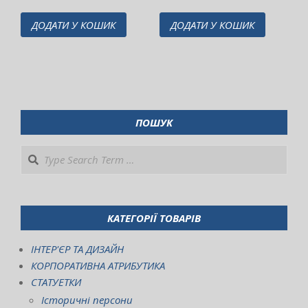
ДОДАТИ У КОШИК
ДОДАТИ У КОШИК
ПОШУК
Search
КАТЕГОРІЇ ТОВАРІВ
ІНТЕР'ЄР ТА ДИЗАЙН
КОРПОРАТИВНА АТРИБУТИКА
СТАТУЕТКИ
Історичні персони