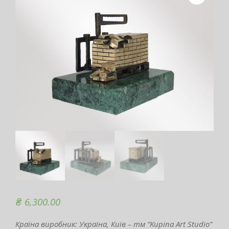
₴
6,300.00
Країна виробник: Україна, Київ – тм “Kupina Art Studio”