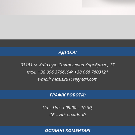
АДРЕСА:
03151 м. Київ вул. Святослава Хороброго, 17
тел: +38 096 3706194; +38 066 7603121
e-mail: masis2611@gmail.com
ГРАФІК РОБОТИ:
Пн – Пт: з 09:00 – 16:30;
Сб – Нд: вихідний
ОСТАННІ КОМЕНТАРІ